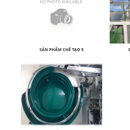
SẢN PHẨM CHẾ TẠO 5