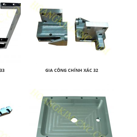
33
GIA CÔNG CHÍNH XÁC 32