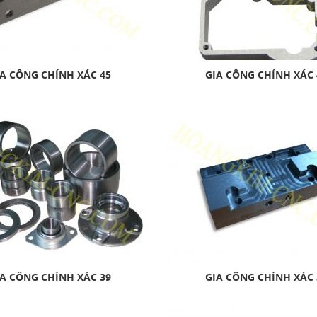
A CÔNG CHÍNH XÁC 45
GIA CÔNG CHÍNH XÁC 
A CÔNG CHÍNH XÁC 39
GIA CÔNG CHÍNH XÁC 