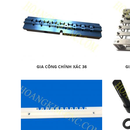
GIA CÔNG CHÍNH XÁC 36
GI