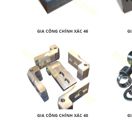
GIA CÔNG CHÍNH XÁC 46
GI
GIA CÔNG CHÍNH XÁC 40
GI