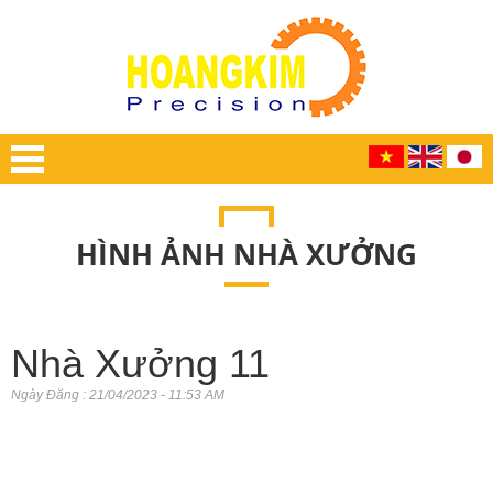
HÌNH ẢNH NHÀ XƯỞNG
Nhà Xưởng 11
Ngày Đăng : 21/04/2023 - 11:53 AM