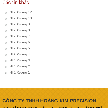
Các tin khác
Nhà Xưởng 12
Nhà Xưởng 10
Nhà Xưởng 9
Nhà Xưởng 8
Nhà Xưởng 7
Nhà Xưởng 6
Nhà Xưởng 5
Nhà Xưởng 4
Nhà Xưởng 3
Nhà Xưởng 2
Nhà Xưởng 1
CÔNG TY TNHH HOÀNG KIM PRECISION