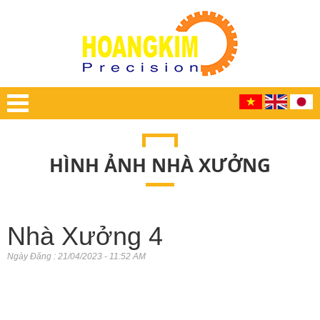
HÌNH ẢNH NHÀ XƯỞNG
Nhà Xưởng 4
Ngày Đăng : 21/04/2023 - 11:52 AM