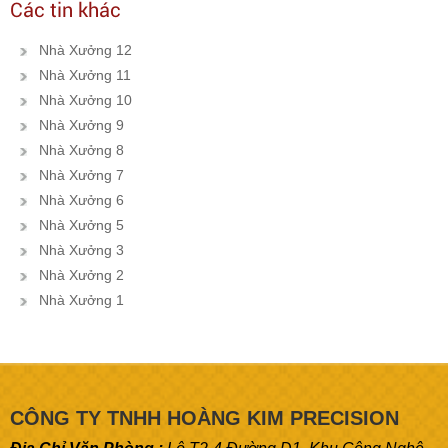
Các tin khác
Nhà Xưởng 12
Nhà Xưởng 11
Nhà Xưởng 10
Nhà Xưởng 9
Nhà Xưởng 8
Nhà Xưởng 7
Nhà Xưởng 6
Nhà Xưởng 5
Nhà Xưởng 3
Nhà Xưởng 2
Nhà Xưởng 1
CÔNG TY TNHH HOÀNG KIM PRECISION