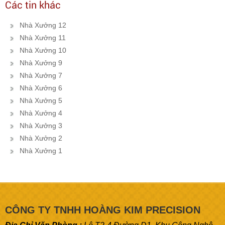
Các tin khác
Nhà Xưởng 12
Nhà Xưởng 11
Nhà Xưởng 10
Nhà Xưởng 9
Nhà Xưởng 7
Nhà Xưởng 6
Nhà Xưởng 5
Nhà Xưởng 4
Nhà Xưởng 3
Nhà Xưởng 2
Nhà Xưởng 1
CÔNG TY TNHH HOÀNG KIM PRECISION