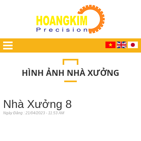
HÌNH ẢNH NHÀ XƯỞNG
Nhà Xưởng 8
Ngày Đăng : 21/04/2023 - 11:53 AM