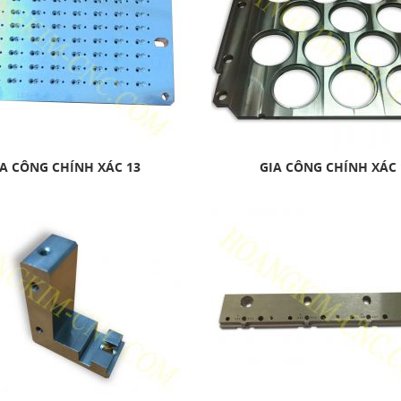
A CÔNG CHÍNH XÁC 13
GIA CÔNG CHÍNH XÁC 