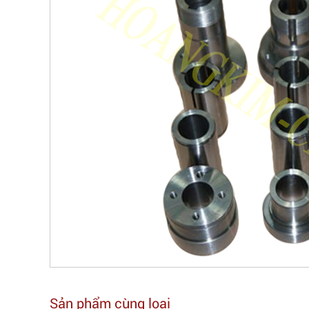
Sản phẩm cùng loại