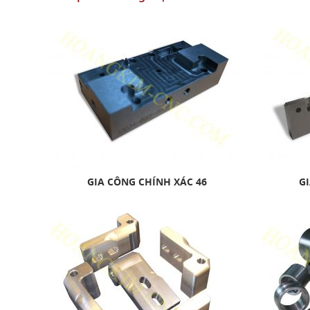
GIA CÔNG CHÍNH XÁC 46
GI