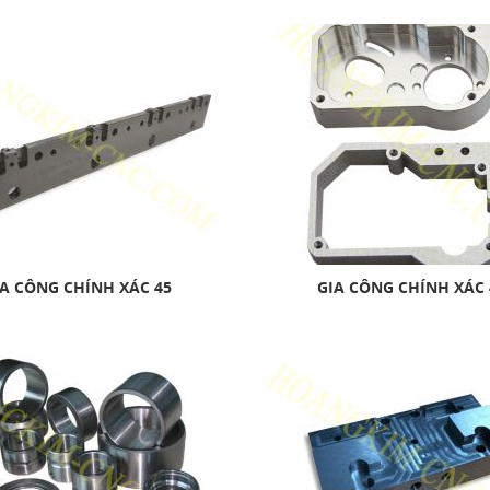
A CÔNG CHÍNH XÁC 45
GIA CÔNG CHÍNH XÁC 