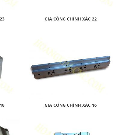
23
GIA CÔNG CHÍNH XÁC 22
18
GIA CÔNG CHÍNH XÁC 16