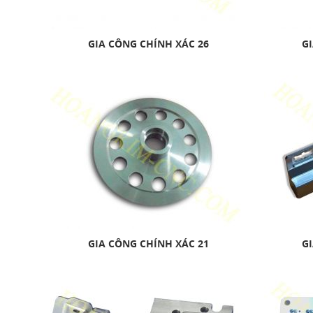
GIA CÔNG CHÍNH XÁC 26
GI
GIA CÔNG CHÍNH XÁC 21
GI