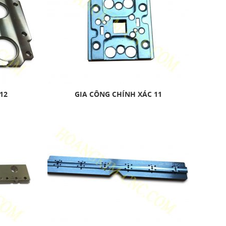
12
GIA CÔNG CHÍNH XÁC 11