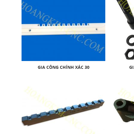
GIA CÔNG CHÍNH XÁC 30
GI