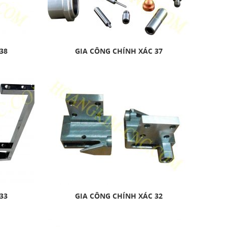
38
GIA CÔNG CHÍNH XÁC 37
33
GIA CÔNG CHÍNH XÁC 32