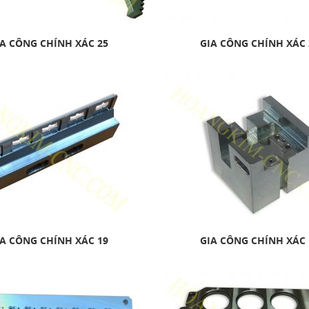
A CÔNG CHÍNH XÁC 25
GIA CÔNG CHÍNH XÁC 
A CÔNG CHÍNH XÁC 19
GIA CÔNG CHÍNH XÁC 