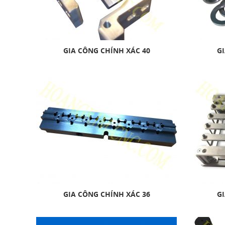
GIA CÔNG CHÍNH XÁC 40
GI
GIA CÔNG CHÍNH XÁC 36
GI