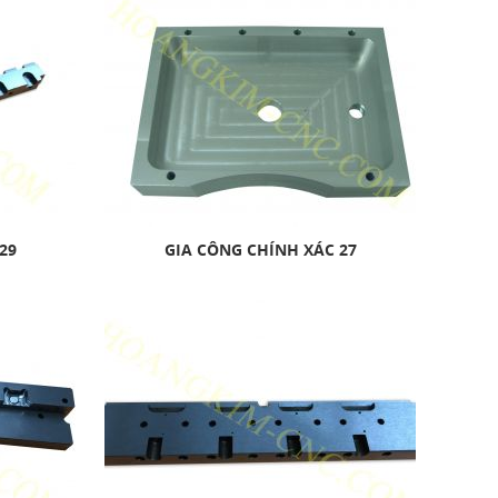
29
GIA CÔNG CHÍNH XÁC 27