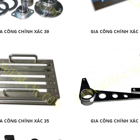
A CÔNG CHÍNH XÁC 39
GIA CÔNG CHÍNH XÁC 
A CÔNG CHÍNH XÁC 35
GIA CÔNG CHÍNH XÁC 