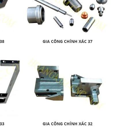
38
GIA CÔNG CHÍNH XÁC 37
33
GIA CÔNG CHÍNH XÁC 32