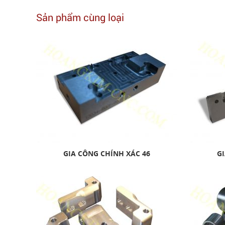
Sản phẩm cùng loại
GIA CÔNG CHÍNH XÁC 46
GI