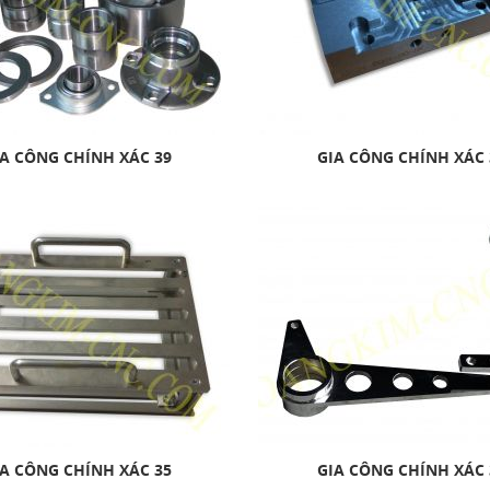
A CÔNG CHÍNH XÁC 39
GIA CÔNG CHÍNH XÁC 
A CÔNG CHÍNH XÁC 35
GIA CÔNG CHÍNH XÁC 