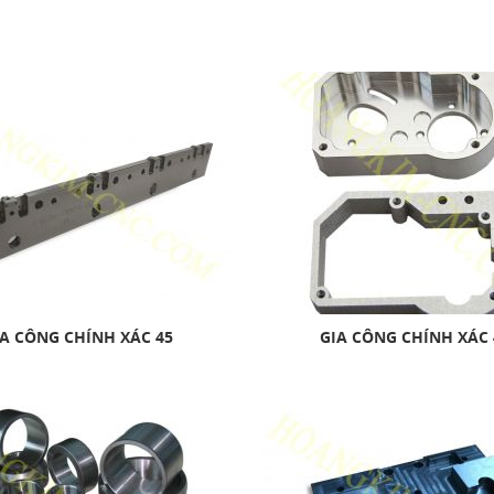
A CÔNG CHÍNH XÁC 45
GIA CÔNG CHÍNH XÁC 