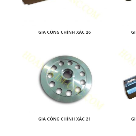
GIA CÔNG CHÍNH XÁC 26
GI
GIA CÔNG CHÍNH XÁC 21
GI