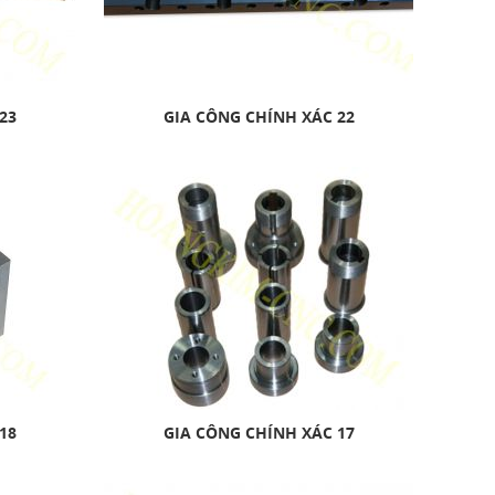
23
GIA CÔNG CHÍNH XÁC 22
18
GIA CÔNG CHÍNH XÁC 17