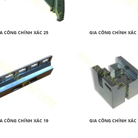
A CÔNG CHÍNH XÁC 25
GIA CÔNG CHÍNH XÁC 
A CÔNG CHÍNH XÁC 19
GIA CÔNG CHÍNH XÁC 