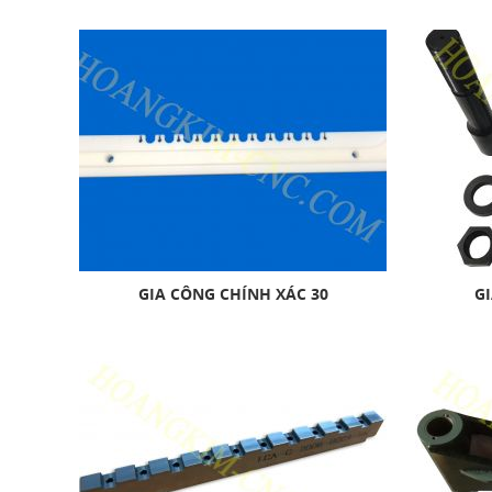
GIA CÔNG CHÍNH XÁC 30
GI