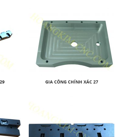
29
GIA CÔNG CHÍNH XÁC 27