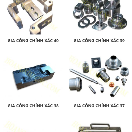
GIA CÔNG CHÍNH XÁC 40
GIA CÔNG CHÍNH XÁC 39
GIA CÔNG CHÍNH XÁC 38
GIA CÔNG CHÍNH XÁC 37