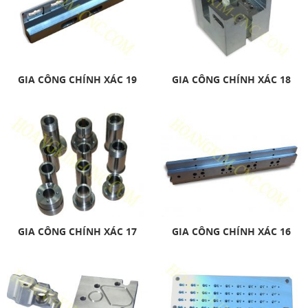
GIA CÔNG CHÍNH XÁC 19
GIA CÔNG CHÍNH XÁC 18
GIA CÔNG CHÍNH XÁC 17
GIA CÔNG CHÍNH XÁC 16