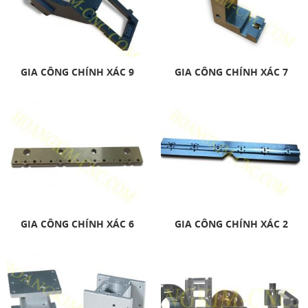
GIA CÔNG CHÍNH XÁC 9
GIA CÔNG CHÍNH XÁC 7
GIA CÔNG CHÍNH XÁC 6
GIA CÔNG CHÍNH XÁC 2