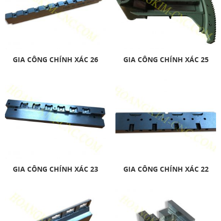
GIA CÔNG CHÍNH XÁC 26
GIA CÔNG CHÍNH XÁC 25
GIA CÔNG CHÍNH XÁC 23
GIA CÔNG CHÍNH XÁC 22