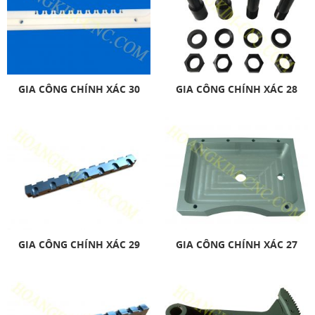
GIA CÔNG CHÍNH XÁC 30
GIA CÔNG CHÍNH XÁC 28
GIA CÔNG CHÍNH XÁC 29
GIA CÔNG CHÍNH XÁC 27