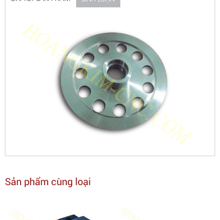
Sản phẩm cùng loại