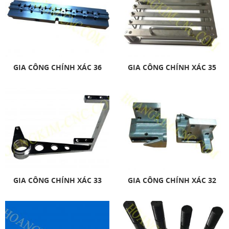
GIA CÔNG CHÍNH XÁC 36
GIA CÔNG CHÍNH XÁC 35
GIA CÔNG CHÍNH XÁC 33
GIA CÔNG CHÍNH XÁC 32