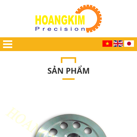
SẢN PHẨM