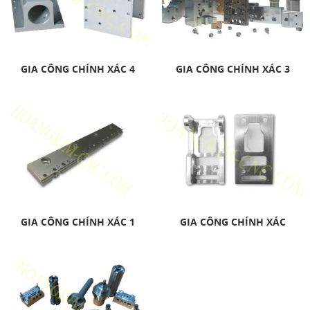
GIA CÔNG CHÍNH XÁC 4
GIA CÔNG CHÍNH XÁC 3
GIA CÔNG CHÍNH XÁC 1
GIA CÔNG CHÍNH XÁC