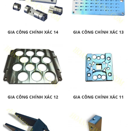
GIA CÔNG CHÍNH XÁC 14
GIA CÔNG CHÍNH XÁC 13
GIA CÔNG CHÍNH XÁC 12
GIA CÔNG CHÍNH XÁC 11