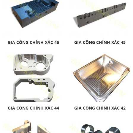
GIA CÔNG CHÍNH XÁC 46
GIA CÔNG CHÍNH XÁC 45
GIA CÔNG CHÍNH XÁC 44
GIA CÔNG CHÍNH XÁC 42