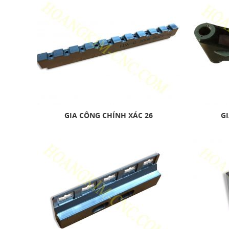
GIA CÔNG CHÍNH XÁC 26
GI