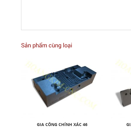
Sản phẩm cùng loại
GIA CÔNG CHÍNH XÁC 46
GI