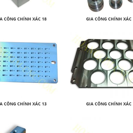
A CÔNG CHÍNH XÁC 18
GIA CÔNG CHÍNH XÁC 
A CÔNG CHÍNH XÁC 13
GIA CÔNG CHÍNH XÁC 