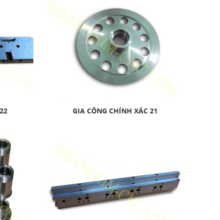
22
GIA CÔNG CHÍNH XÁC 21