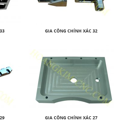
33
GIA CÔNG CHÍNH XÁC 32
29
GIA CÔNG CHÍNH XÁC 27