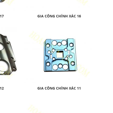
17
GIA CÔNG CHÍNH XÁC 16
12
GIA CÔNG CHÍNH XÁC 11