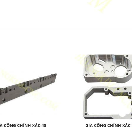
A CÔNG CHÍNH XÁC 45
GIA CÔNG CHÍNH XÁC 