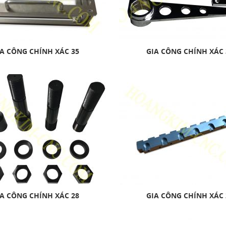
A CÔNG CHÍNH XÁC 35
GIA CÔNG CHÍNH XÁC 
A CÔNG CHÍNH XÁC 28
GIA CÔNG CHÍNH XÁC 