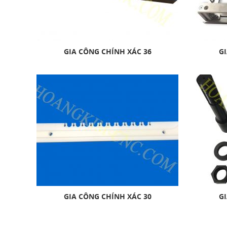
GIA CÔNG CHÍNH XÁC 36
GI
GIA CÔNG CHÍNH XÁC 30
GI