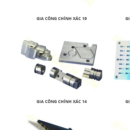
GIA CÔNG CHÍNH XÁC 19
GI
GIA CÔNG CHÍNH XÁC 14
GI