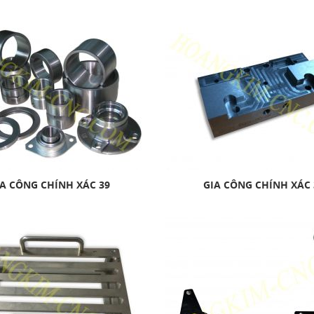
A CÔNG CHÍNH XÁC 39
GIA CÔNG CHÍNH XÁC 