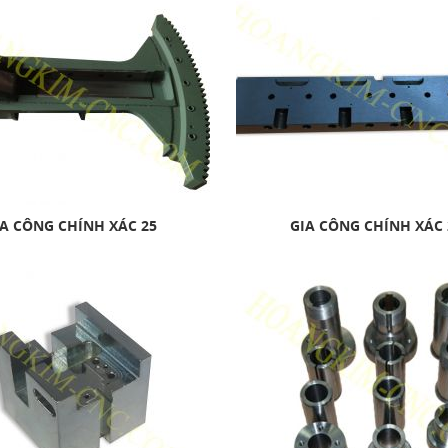
A CÔNG CHÍNH XÁC 25
GIA CÔNG CHÍNH XÁC 